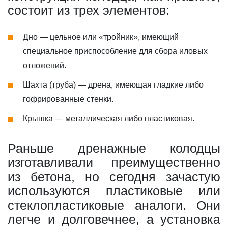
состоит из трех элементов:
Дно — цельное или «тройник», имеющий
специальное приспособление для сбора иловых
отложений.
Шахта (труба) — дрена, имеющая гладкие либо
гофрированные стенки.
Крышка — металлическая либо пластиковая.
Раньше дренажные колодцы
изготавливали преимущественно
из бетона, но сегодня зачастую
используются пластиковые или
стеклопластиковые аналоги. Они
легче и долговечнее, а установка