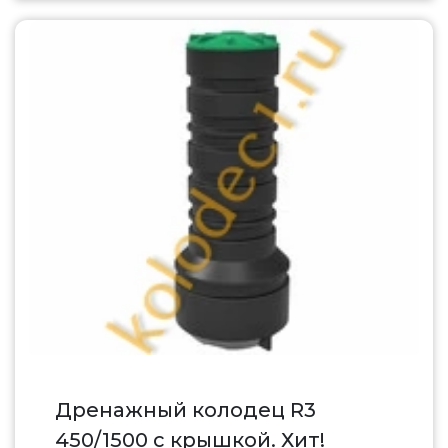
Дренажный колодец R3
450/1500 с крышкой. Хит!