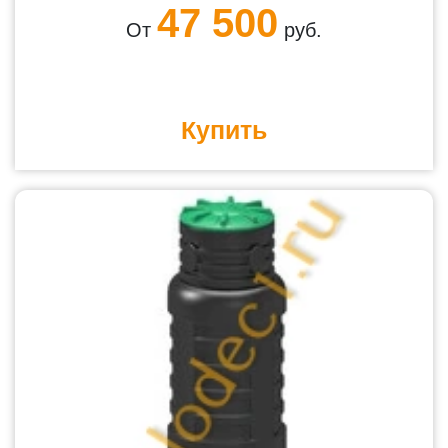
47 500
От
руб.
Купить