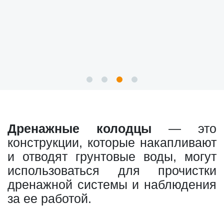
Дренажные колодцы
— это
конструкции, которые накапливают
и отводят грунтовые воды, могут
использоваться для прочистки
дренажной системы и наблюдения
за ее работой.