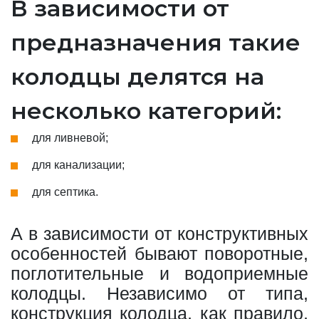
В зависимости от
предназначения такие
колодцы делятся на
несколько категорий:
для ливневой;
для канализации;
для септика.
А в зависимости от конструктивных
особенностей бывают поворотные,
поглотительные и водоприемные
колодцы. Независимо от типа,
конструкция колодца, как правило,