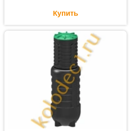
Купить