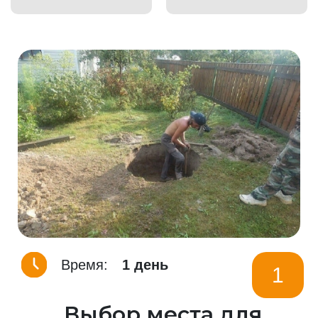
Время:
1 день
1
Выбор места для