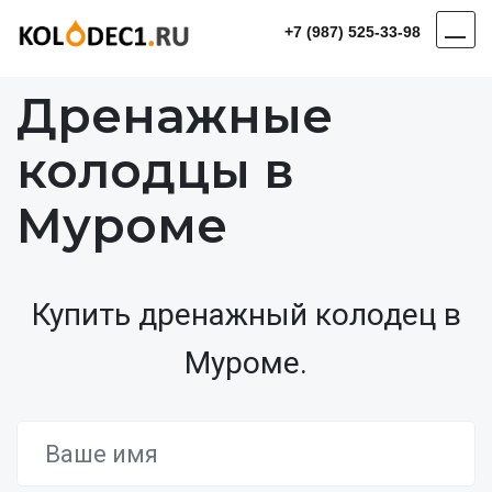
+7 (987) 525-33-98
Дренажные
колодцы в
Муроме
Купить дренажный колодец в
Муроме.