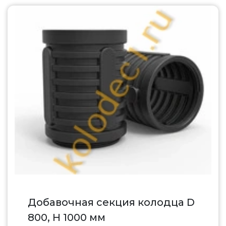
Добавочная секция колодца D
800, H 1000 мм