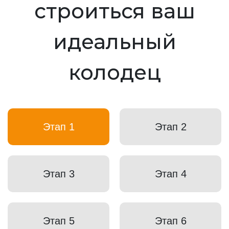
строиться ваш
идеальный
колодец
Этап 1
Этап 2
Этап 3
Этап 4
Этап 5
Этап 6