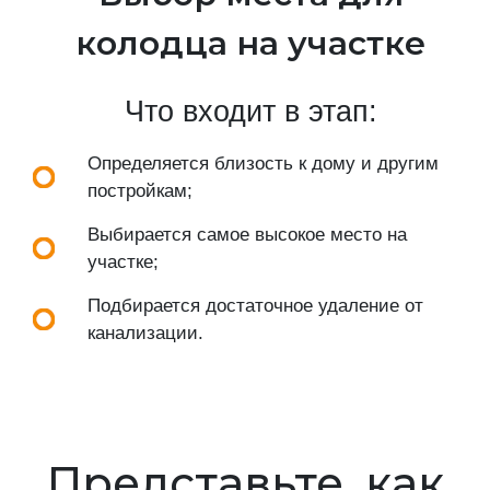
колодца на участке
Что входит в этап:
Определяется близость к дому и другим
постройкам;
Выбирается самое высокое место на
участке;
Подбирается достаточное удаление от
канализации.
Представьте, как