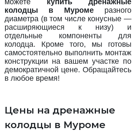
можете
купить дренажные
колодцы в Муроме
разного
диаметра (в том числе конусные —
расширяющиеся к низу) и
отдельные компоненты для
колодца. Кроме того, мы готовы
самостоятельно выполнить монтаж
конструкции на вашем участке по
демократичной цене. Обращайтесь
в любое время!
Цены на дренажные
колодцы в Муроме