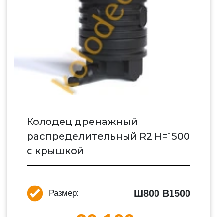
Колодец дренажный
распределительный R2 H=1500
с крышкой
Ш800 В1500
Размер: