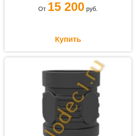
15 200
От
руб.
Купить