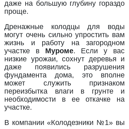
даже на большую глубину гораздо
проще.
Дренажные колодцы для воды
могут очень сильно упростить вам
жизнь и работу на загородном
участке в
Муроме
. Если у вас
низкие урожаи, сохнут деревья и
даже появились разрушения
фундамента дома, это вполне
может служить признаком
переизбытка влаги в грунте и
необходимости в ее откачке на
участке.
В компании «Колодезники №1» вы